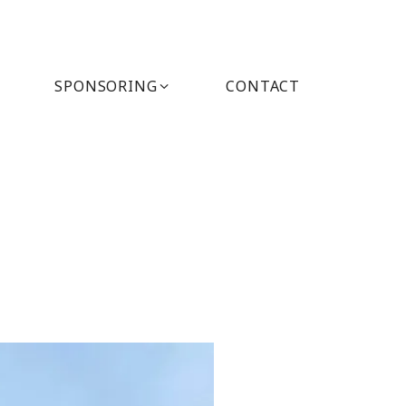
SPONSORING
CONTACT