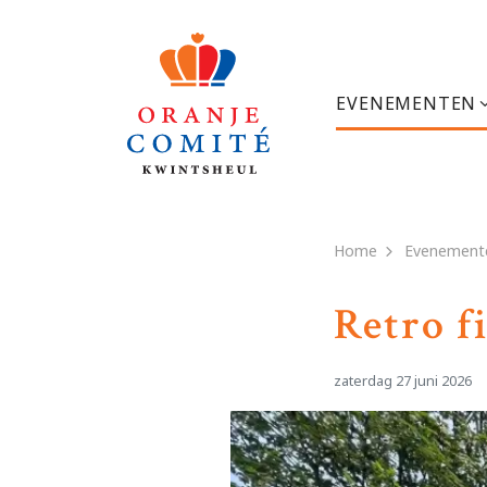
EVENEMENTEN
Home
Evenement
Retro f
zaterdag 27 juni 2026